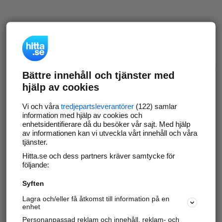
Bättre innehåll och tjänster med
hjälp av cookies
Vi och våra
tredjepartsleverantörer
(122) samlar
information med hjälp av cookies och
enhetsidentifierare då du besöker vår sajt. Med hjälp
av informationen kan vi utveckla vårt innehåll och våra
tjänster.
Hitta.se och dess partners kräver samtycke för
följande:
Syften
Lagra och/eller få åtkomst till information på en
enhet
Personanpassad reklam och innehåll, reklam- och