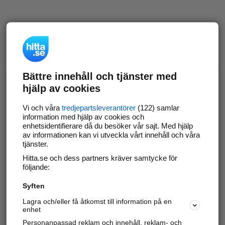
Bättre innehåll och tjänster med
hjälp av cookies
Vi och våra
tredjepartsleverantörer
(122) samlar
information med hjälp av cookies och
enhetsidentifierare då du besöker vår sajt. Med hjälp
av informationen kan vi utveckla vårt innehåll och våra
tjänster.
Hitta.se och dess partners kräver samtycke för
följande:
Syften
Lagra och/eller få åtkomst till information på en
enhet
Personanpassad reklam och innehåll, reklam- och