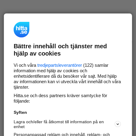
Bättre innehåll och tjänster med
hjälp av cookies
Vi och våra
tredjepartsleverantörer
(122) samlar
information med hjälp av cookies och
enhetsidentifierare då du besöker vår sajt. Med hjälp
av informationen kan vi utveckla vårt innehåll och våra
tjänster.
Hitta.se och dess partners kräver samtycke för
följande:
Syften
Lagra och/eller få åtkomst till information på en
enhet
Personanpassad reklam och innehåll, reklam- och