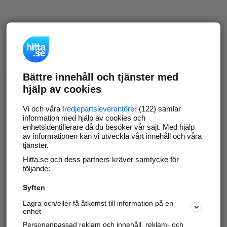
Bättre innehåll och tjänster med
hjälp av cookies
Vi och våra
tredjepartsleverantörer
(122) samlar
information med hjälp av cookies och
enhetsidentifierare då du besöker vår sajt. Med hjälp
av informationen kan vi utveckla vårt innehåll och våra
tjänster.
Hitta.se och dess partners kräver samtycke för
följande:
Syften
Lagra och/eller få åtkomst till information på en
enhet
Personanpassad reklam och innehåll, reklam- och