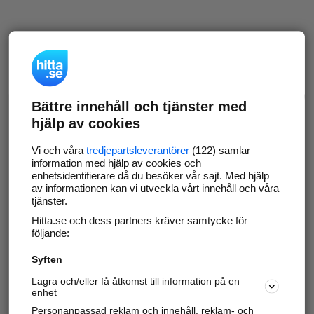
Bättre innehåll och tjänster med
hjälp av cookies
Vi och våra
tredjepartsleverantörer
(122) samlar
information med hjälp av cookies och
enhetsidentifierare då du besöker vår sajt. Med hjälp
av informationen kan vi utveckla vårt innehåll och våra
tjänster.
Hitta.se och dess partners kräver samtycke för
följande:
Syften
Lagra och/eller få åtkomst till information på en
enhet
Personanpassad reklam och innehåll, reklam- och