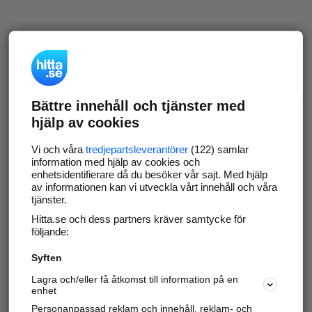
Bättre innehåll och tjänster med
hjälp av cookies
Vi och våra
tredjepartsleverantörer
(122) samlar
information med hjälp av cookies och
enhetsidentifierare då du besöker vår sajt. Med hjälp
av informationen kan vi utveckla vårt innehåll och våra
tjänster.
Hitta.se och dess partners kräver samtycke för
följande:
Syften
Lagra och/eller få åtkomst till information på en
enhet
Personanpassad reklam och innehåll, reklam- och