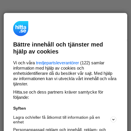
Bättre innehåll och tjänster med
hjälp av cookies
Vi och våra
tredjepartsleverantörer
(122) samlar
information med hjälp av cookies och
enhetsidentifierare då du besöker vår sajt. Med hjälp
av informationen kan vi utveckla vårt innehåll och våra
tjänster.
Hitta.se och dess partners kräver samtycke för
följande:
Syften
Lagra och/eller få åtkomst till information på en
enhet
Personanpassad reklam och innehåll, reklam- och