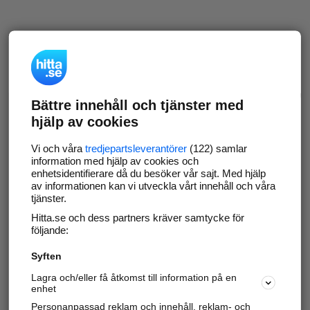
Bättre innehåll och tjänster med
hjälp av cookies
Vi och våra
tredjepartsleverantörer
(122) samlar
information med hjälp av cookies och
enhetsidentifierare då du besöker vår sajt. Med hjälp
av informationen kan vi utveckla vårt innehåll och våra
tjänster.
Hitta.se och dess partners kräver samtycke för
följande:
Syften
Lagra och/eller få åtkomst till information på en
enhet
Personanpassad reklam och innehåll, reklam- och