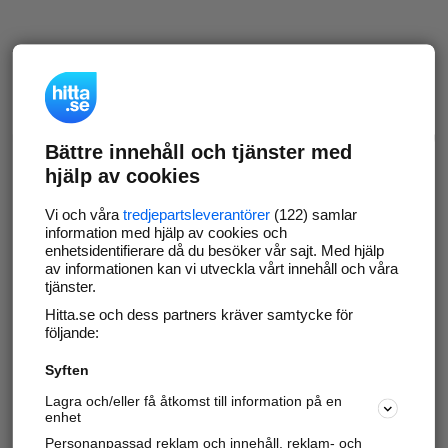
Bättre innehåll och tjänster med
hjälp av cookies
Vi och våra
tredjepartsleverantörer
(122) samlar
information med hjälp av cookies och
enhetsidentifierare då du besöker vår sajt. Med hjälp
av informationen kan vi utveckla vårt innehåll och våra
tjänster.
Hitta.se och dess partners kräver samtycke för
följande:
Syften
Lagra och/eller få åtkomst till information på en
enhet
Personanpassad reklam och innehåll, reklam- och