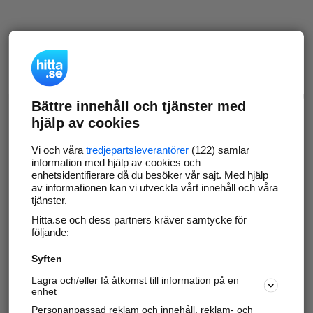
Bättre innehåll och tjänster med
hjälp av cookies
Vi och våra
tredjepartsleverantörer
(122) samlar
information med hjälp av cookies och
enhetsidentifierare då du besöker vår sajt. Med hjälp
av informationen kan vi utveckla vårt innehåll och våra
tjänster.
Hitta.se och dess partners kräver samtycke för
följande:
Syften
Lagra och/eller få åtkomst till information på en
enhet
Personanpassad reklam och innehåll, reklam- och