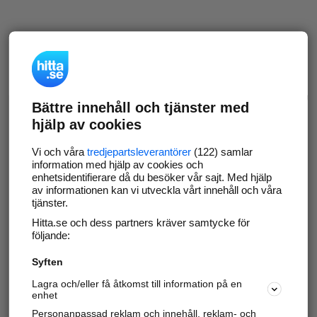
Bättre innehåll och tjänster med
hjälp av cookies
Vi och våra
tredjepartsleverantörer
(122) samlar
information med hjälp av cookies och
enhetsidentifierare då du besöker vår sajt. Med hjälp
av informationen kan vi utveckla vårt innehåll och våra
tjänster.
Hitta.se och dess partners kräver samtycke för
följande:
Syften
Lagra och/eller få åtkomst till information på en
enhet
Personanpassad reklam och innehåll, reklam- och