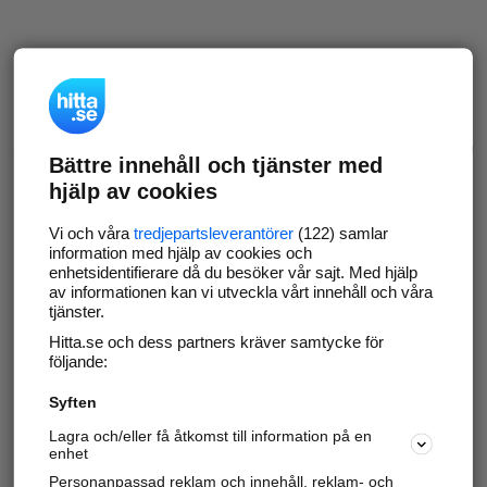
Bättre innehåll och tjänster med
hjälp av cookies
Vi och våra
tredjepartsleverantörer
(122) samlar
information med hjälp av cookies och
enhetsidentifierare då du besöker vår sajt. Med hjälp
av informationen kan vi utveckla vårt innehåll och våra
tjänster.
Hitta.se och dess partners kräver samtycke för
följande:
Syften
Lagra och/eller få åtkomst till information på en
enhet
Personanpassad reklam och innehåll, reklam- och