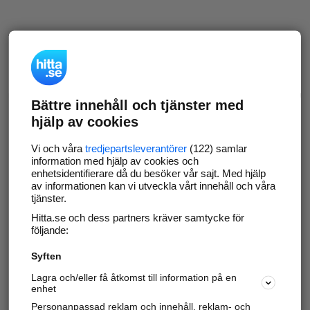
Bättre innehåll och tjänster med
hjälp av cookies
Vi och våra
tredjepartsleverantörer
(122) samlar
information med hjälp av cookies och
enhetsidentifierare då du besöker vår sajt. Med hjälp
av informationen kan vi utveckla vårt innehåll och våra
tjänster.
Hitta.se och dess partners kräver samtycke för
följande:
Syften
Lagra och/eller få åtkomst till information på en
enhet
Personanpassad reklam och innehåll, reklam- och