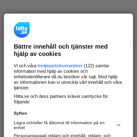
Bättre innehåll och tjänster med
hjälp av cookies
Vi och våra
tredjepartsleverantörer
(122) samlar
information med hjälp av cookies och
enhetsidentifierare då du besöker vår sajt. Med hjälp
av informationen kan vi utveckla vårt innehåll och våra
tjänster.
Hitta.se och dess partners kräver samtycke för
följande:
Syften
Lagra och/eller få åtkomst till information på en
enhet
Personanpassad reklam och innehåll, reklam- och