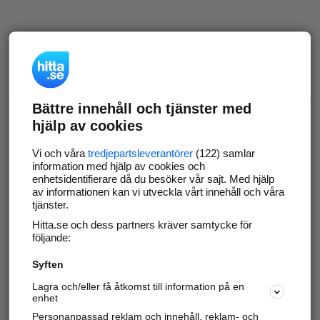
Bättre innehåll och tjänster med
hjälp av cookies
Vi och våra
tredjepartsleverantörer
(122) samlar
information med hjälp av cookies och
enhetsidentifierare då du besöker vår sajt. Med hjälp
av informationen kan vi utveckla vårt innehåll och våra
tjänster.
Hitta.se och dess partners kräver samtycke för
följande:
Syften
Lagra och/eller få åtkomst till information på en
enhet
Personanpassad reklam och innehåll, reklam- och