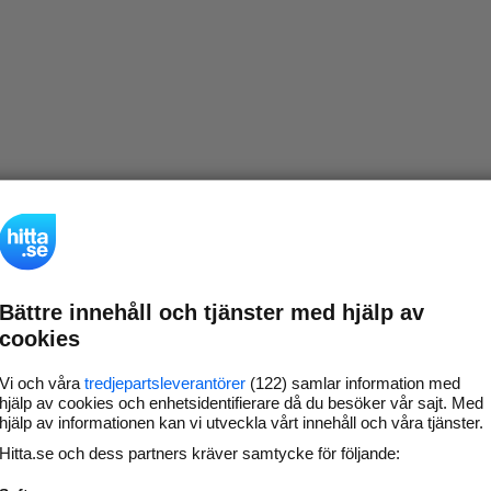
Bättre innehåll och tjänster med hjälp av
cookies
Vi och våra
tredjepartsleverantörer
(122) samlar information med
hjälp av cookies och enhetsidentifierare då du besöker vår sajt. Med
hjälp av informationen kan vi utveckla vårt innehåll och våra tjänster.
Hitta.se och dess partners kräver samtycke för följande: