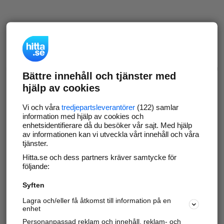
Bättre innehåll och tjänster med
hjälp av cookies
Vi och våra
tredjepartsleverantörer
(122) samlar
information med hjälp av cookies och
enhetsidentifierare då du besöker vår sajt. Med hjälp
av informationen kan vi utveckla vårt innehåll och våra
tjänster.
Hitta.se och dess partners kräver samtycke för
följande:
Syften
Lagra och/eller få åtkomst till information på en
enhet
Personanpassad reklam och innehåll, reklam- och