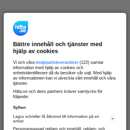
Bättre innehåll och tjänster med
hjälp av cookies
Vi och våra
tredjepartsleverantörer
(122) samlar
information med hjälp av cookies och
enhetsidentifierare då du besöker vår sajt. Med hjälp
av informationen kan vi utveckla vårt innehåll och våra
tjänster.
Hitta.se och dess partners kräver samtycke för
följande:
Syften
Lagra och/eller få åtkomst till information på en
enhet
Personanpassad reklam och innehåll, reklam- och