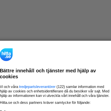
Bättre innehåll och tjänster med hjälp av
cookies
Vi och våra
tredjepartsleverantörer
(122) samlar information med
hjälp av cookies och enhetsidentifierare då du besöker vår sajt. Med
hjälp av informationen kan vi utveckla vårt innehåll och våra tjänster.
Hitta.se och dess partners kräver samtycke för följande: