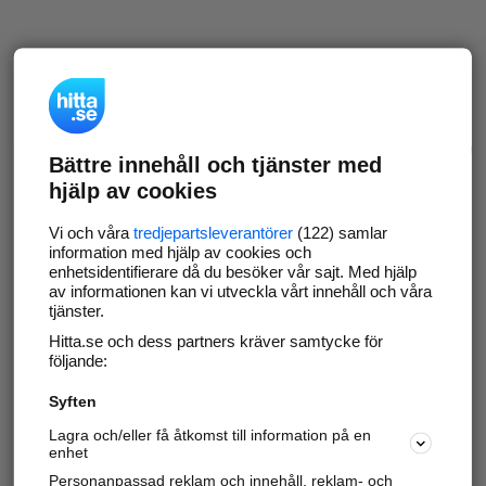
Bättre innehåll och tjänster med
hjälp av cookies
Vi och våra
tredjepartsleverantörer
(122) samlar
information med hjälp av cookies och
enhetsidentifierare då du besöker vår sajt. Med hjälp
av informationen kan vi utveckla vårt innehåll och våra
tjänster.
Hitta.se och dess partners kräver samtycke för
följande:
Syften
Lagra och/eller få åtkomst till information på en
enhet
Personanpassad reklam och innehåll, reklam- och