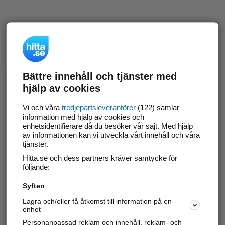
Bättre innehåll och tjänster med
hjälp av cookies
Vi och våra
tredjepartsleverantörer
(122) samlar
information med hjälp av cookies och
enhetsidentifierare då du besöker vår sajt. Med hjälp
av informationen kan vi utveckla vårt innehåll och våra
tjänster.
Hitta.se och dess partners kräver samtycke för
följande:
Syften
Lagra och/eller få åtkomst till information på en
enhet
Personanpassad reklam och innehåll, reklam- och