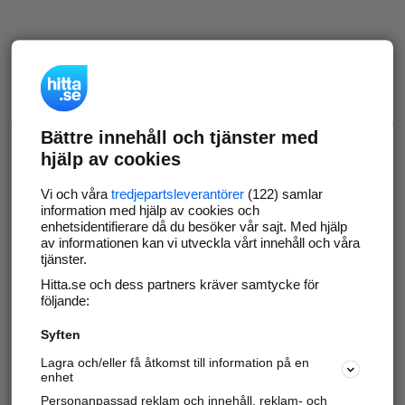
Bättre innehåll och tjänster med
hjälp av cookies
Vi och våra
tredjepartsleverantörer
(122) samlar
information med hjälp av cookies och
enhetsidentifierare då du besöker vår sajt. Med hjälp
av informationen kan vi utveckla vårt innehåll och våra
tjänster.
Hitta.se och dess partners kräver samtycke för
följande:
Syften
Lagra och/eller få åtkomst till information på en
enhet
Personanpassad reklam och innehåll, reklam- och