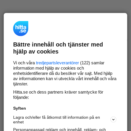
Bättre innehåll och tjänster med
hjälp av cookies
Vi och våra
tredjepartsleverantörer
(122) samlar
information med hjälp av cookies och
enhetsidentifierare då du besöker vår sajt. Med hjälp
av informationen kan vi utveckla vårt innehåll och våra
tjänster.
Hitta.se och dess partners kräver samtycke för
följande:
Syften
Lagra och/eller få åtkomst till information på en
enhet
Personanpassad reklam och innehåll, reklam- och