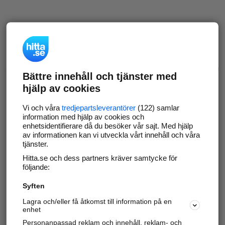
Bättre innehåll och tjänster med
hjälp av cookies
Vi och våra
tredjepartsleverantörer
(122) samlar
information med hjälp av cookies och
enhetsidentifierare då du besöker vår sajt. Med hjälp
av informationen kan vi utveckla vårt innehåll och våra
tjänster.
Hitta.se och dess partners kräver samtycke för
följande:
Syften
Lagra och/eller få åtkomst till information på en
enhet
Personanpassad reklam och innehåll, reklam- och