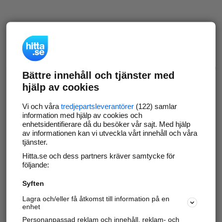
Bättre innehåll och tjänster med
hjälp av cookies
Vi och våra
tredjepartsleverantörer
(122) samlar
information med hjälp av cookies och
enhetsidentifierare då du besöker vår sajt. Med hjälp
av informationen kan vi utveckla vårt innehåll och våra
tjänster.
Hitta.se och dess partners kräver samtycke för
följande:
Syften
Lagra och/eller få åtkomst till information på en
enhet
Personanpassad reklam och innehåll, reklam- och