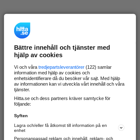
Bättre innehåll och tjänster med
hjälp av cookies
Vi och våra
tredjepartsleverantörer
(122) samlar
information med hjälp av cookies och
enhetsidentifierare då du besöker vår sajt. Med hjälp
av informationen kan vi utveckla vårt innehåll och våra
tjänster.
Hitta.se och dess partners kräver samtycke för
följande:
Syften
Lagra och/eller få åtkomst till information på en
enhet
Personanpassad reklam och innehåll, reklam- och