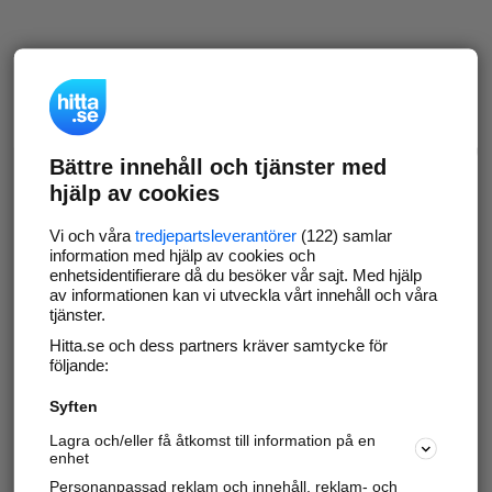
Bättre innehåll och tjänster med
hjälp av cookies
Vi och våra
tredjepartsleverantörer
(122) samlar
information med hjälp av cookies och
enhetsidentifierare då du besöker vår sajt. Med hjälp
av informationen kan vi utveckla vårt innehåll och våra
tjänster.
Hitta.se och dess partners kräver samtycke för
följande:
Syften
Lagra och/eller få åtkomst till information på en
enhet
Personanpassad reklam och innehåll, reklam- och