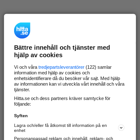
Bättre innehåll och tjänster med
hjälp av cookies
Vi och våra
tredjepartsleverantörer
(122) samlar
information med hjälp av cookies och
enhetsidentifierare då du besöker vår sajt. Med hjälp
av informationen kan vi utveckla vårt innehåll och våra
tjänster.
Hitta.se och dess partners kräver samtycke för
följande:
Syften
Lagra och/eller få åtkomst till information på en
enhet
Personanpassad reklam och innehåll, reklam- och