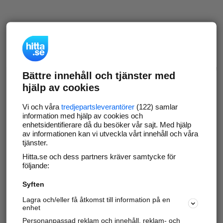
Bättre innehåll och tjänster med
hjälp av cookies
Vi och våra
tredjepartsleverantörer
(122) samlar
information med hjälp av cookies och
enhetsidentifierare då du besöker vår sajt. Med hjälp
av informationen kan vi utveckla vårt innehåll och våra
tjänster.
Hitta.se och dess partners kräver samtycke för
följande:
Syften
Lagra och/eller få åtkomst till information på en
enhet
Personanpassad reklam och innehåll, reklam- och