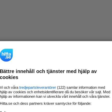
Bättre innehåll och tjänster med hjälp av
cookies
Vi och våra
tredjepartsleverantörer
(122) samlar information med
hjälp av cookies och enhetsidentifierare då du besöker vår sajt. Med
hjälp av informationen kan vi utveckla vårt innehåll och våra tjänster.
Hitta.se och dess partners kräver samtycke för följande: