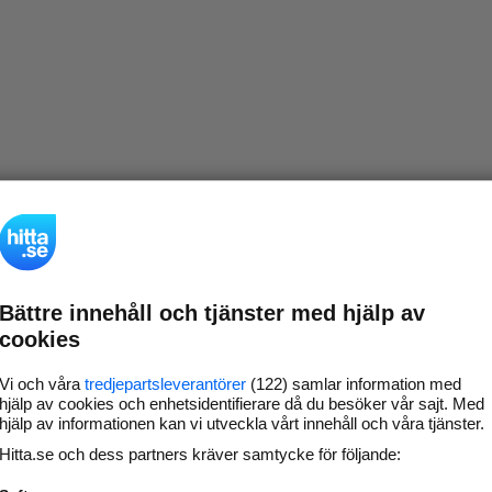
Bättre innehåll och tjänster med hjälp av
cookies
Vi och våra
tredjepartsleverantörer
(122) samlar information med
hjälp av cookies och enhetsidentifierare då du besöker vår sajt. Med
hjälp av informationen kan vi utveckla vårt innehåll och våra tjänster.
Hitta.se och dess partners kräver samtycke för följande: