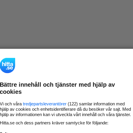
Bättre innehåll och tjänster med hjälp av
cookies
Vi och våra
tredjepartsleverantörer
(122) samlar information med
hjälp av cookies och enhetsidentifierare då du besöker vår sajt. Med
hjälp av informationen kan vi utveckla vårt innehåll och våra tjänster.
Hitta.se och dess partners kräver samtycke för följande: