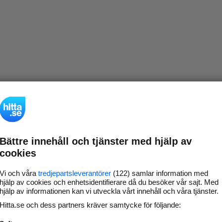
Bättre innehåll och tjänster med hjälp av
cookies
Vi och våra
tredjepartsleverantörer
(122) samlar information med
hjälp av cookies och enhetsidentifierare då du besöker vår sajt. Med
hjälp av informationen kan vi utveckla vårt innehåll och våra tjänster.
Hitta.se och dess partners kräver samtycke för följande: