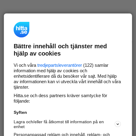
Bättre innehåll och tjänster med
hjälp av cookies
Vi och våra
tredjepartsleverantörer
(122) samlar
information med hjälp av cookies och
enhetsidentifierare då du besöker vår sajt. Med hjälp
av informationen kan vi utveckla vårt innehåll och våra
tjänster.
Hitta.se och dess partners kräver samtycke för
följande:
Syften
Lagra och/eller få åtkomst till information på en
enhet
Personanpassad reklam och innehåll, reklam- och