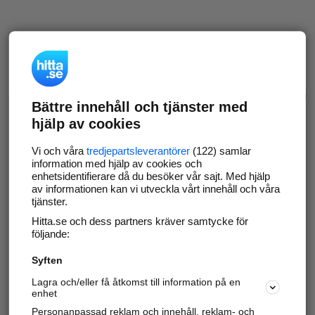
Bättre innehåll och tjänster med
hjälp av cookies
Vi och våra
tredjepartsleverantörer
(122) samlar
information med hjälp av cookies och
enhetsidentifierare då du besöker vår sajt. Med hjälp
av informationen kan vi utveckla vårt innehåll och våra
tjänster.
Hitta.se och dess partners kräver samtycke för
följande:
Syften
Lagra och/eller få åtkomst till information på en
enhet
Personanpassad reklam och innehåll, reklam- och