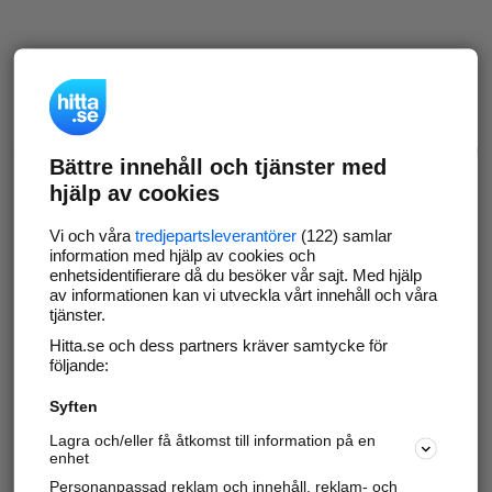
Bättre innehåll och tjänster med
hjälp av cookies
Vi och våra
tredjepartsleverantörer
(122) samlar
information med hjälp av cookies och
enhetsidentifierare då du besöker vår sajt. Med hjälp
av informationen kan vi utveckla vårt innehåll och våra
tjänster.
Hitta.se och dess partners kräver samtycke för
följande:
Syften
Lagra och/eller få åtkomst till information på en
enhet
Personanpassad reklam och innehåll, reklam- och