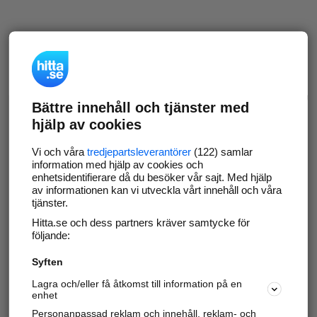
Bättre innehåll och tjänster med
hjälp av cookies
Vi och våra
tredjepartsleverantörer
(122) samlar
information med hjälp av cookies och
enhetsidentifierare då du besöker vår sajt. Med hjälp
av informationen kan vi utveckla vårt innehåll och våra
tjänster.
Hitta.se och dess partners kräver samtycke för
följande:
Syften
Lagra och/eller få åtkomst till information på en
enhet
Personanpassad reklam och innehåll, reklam- och