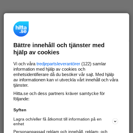
Bättre innehåll och tjänster med
hjälp av cookies
Vi och våra
tredjepartsleverantörer
(122) samlar
information med hjälp av cookies och
enhetsidentifierare då du besöker vår sajt. Med hjälp
av informationen kan vi utveckla vårt innehåll och våra
tjänster.
Hitta.se och dess partners kräver samtycke för
följande:
Syften
Lagra och/eller få åtkomst till information på en
enhet
Personanpassad reklam och innehåll, reklam- och