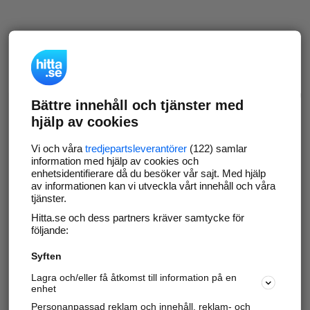
Bättre innehåll och tjänster med
hjälp av cookies
Vi och våra
tredjepartsleverantörer
(122) samlar
information med hjälp av cookies och
enhetsidentifierare då du besöker vår sajt. Med hjälp
av informationen kan vi utveckla vårt innehåll och våra
tjänster.
Hitta.se och dess partners kräver samtycke för
följande:
Syften
Lagra och/eller få åtkomst till information på en
enhet
Personanpassad reklam och innehåll, reklam- och