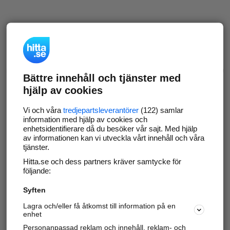
Bättre innehåll och tjänster med
hjälp av cookies
Vi och våra
tredjepartsleverantörer
(122) samlar
information med hjälp av cookies och
enhetsidentifierare då du besöker vår sajt. Med hjälp
av informationen kan vi utveckla vårt innehåll och våra
tjänster.
Hitta.se och dess partners kräver samtycke för
följande:
Syften
Lagra och/eller få åtkomst till information på en
enhet
Personanpassad reklam och innehåll, reklam- och