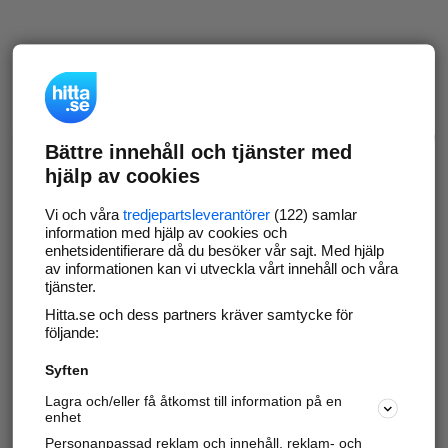
Bättre innehåll och tjänster med
hjälp av cookies
Vi och våra
tredjepartsleverantörer
(122) samlar
information med hjälp av cookies och
enhetsidentifierare då du besöker vår sajt. Med hjälp
av informationen kan vi utveckla vårt innehåll och våra
tjänster.
Hitta.se och dess partners kräver samtycke för
följande:
Syften
Lagra och/eller få åtkomst till information på en
enhet
Personanpassad reklam och innehåll, reklam- och