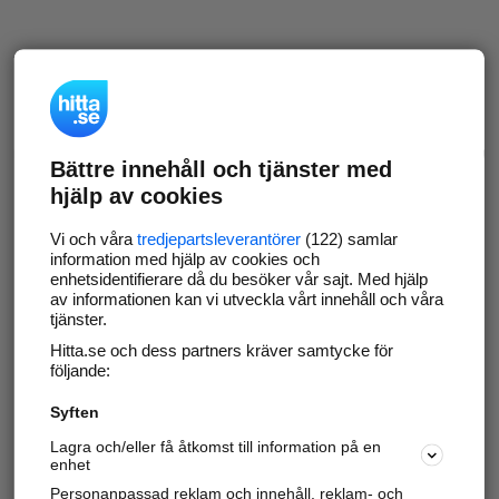
Bättre innehåll och tjänster med
hjälp av cookies
Vi och våra
tredjepartsleverantörer
(122) samlar
information med hjälp av cookies och
enhetsidentifierare då du besöker vår sajt. Med hjälp
av informationen kan vi utveckla vårt innehåll och våra
tjänster.
Hitta.se och dess partners kräver samtycke för
följande:
Syften
Lagra och/eller få åtkomst till information på en
enhet
Personanpassad reklam och innehåll, reklam- och