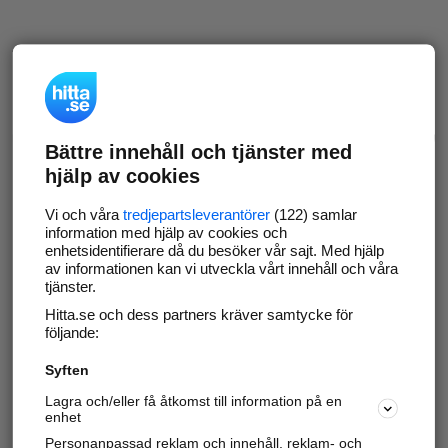
Bättre innehåll och tjänster med
hjälp av cookies
Vi och våra
tredjepartsleverantörer
(122) samlar
information med hjälp av cookies och
enhetsidentifierare då du besöker vår sajt. Med hjälp
av informationen kan vi utveckla vårt innehåll och våra
tjänster.
Hitta.se och dess partners kräver samtycke för
följande:
Syften
Lagra och/eller få åtkomst till information på en
enhet
Personanpassad reklam och innehåll, reklam- och