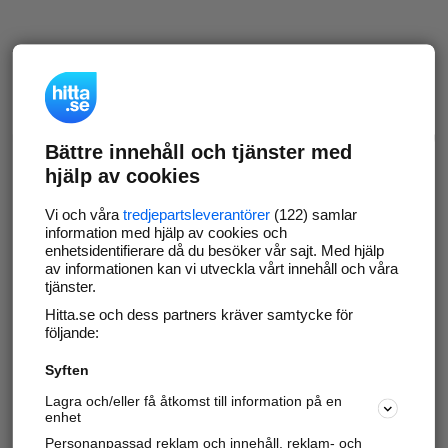
Bättre innehåll och tjänster med
hjälp av cookies
Vi och våra
tredjepartsleverantörer
(122) samlar
information med hjälp av cookies och
enhetsidentifierare då du besöker vår sajt. Med hjälp
av informationen kan vi utveckla vårt innehåll och våra
tjänster.
Hitta.se och dess partners kräver samtycke för
följande:
Syften
Lagra och/eller få åtkomst till information på en
enhet
Personanpassad reklam och innehåll, reklam- och