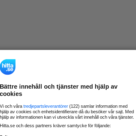
Bättre innehåll och tjänster med hjälp av
cookies
Vi och våra
tredjepartsleverantörer
(122) samlar information med
hjälp av cookies och enhetsidentifierare då du besöker vår sajt. Med
hjälp av informationen kan vi utveckla vårt innehåll och våra tjänster.
Hitta.se och dess partners kräver samtycke för följande: