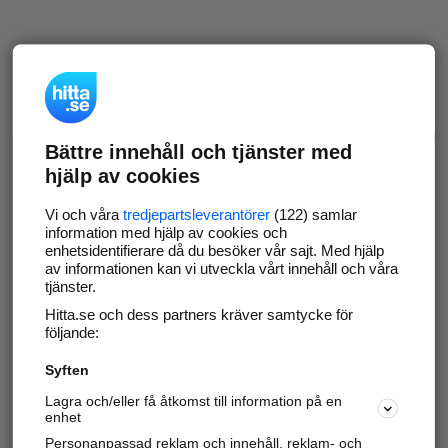
Bättre innehåll och tjänster med
hjälp av cookies
Vi och våra
tredjepartsleverantörer
(122) samlar
information med hjälp av cookies och
enhetsidentifierare då du besöker vår sajt. Med hjälp
av informationen kan vi utveckla vårt innehåll och våra
tjänster.
Hitta.se och dess partners kräver samtycke för
följande:
Syften
Lagra och/eller få åtkomst till information på en
enhet
Personanpassad reklam och innehåll, reklam- och