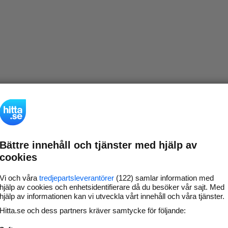
Bättre innehåll och tjänster med hjälp av
cookies
Vi och våra
tredjepartsleverantörer
(122) samlar information med
hjälp av cookies och enhetsidentifierare då du besöker vår sajt. Med
hjälp av informationen kan vi utveckla vårt innehåll och våra tjänster.
Hitta.se och dess partners kräver samtycke för följande: