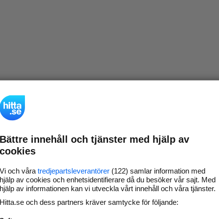
Bättre innehåll och tjänster med hjälp av
cookies
Vi och våra
tredjepartsleverantörer
(122) samlar information med
hjälp av cookies och enhetsidentifierare då du besöker vår sajt. Med
hjälp av informationen kan vi utveckla vårt innehåll och våra tjänster.
Hitta.se och dess partners kräver samtycke för följande: