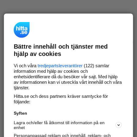
Bättre innehåll och tjänster med
hjälp av cookies
Vi och våra
tredjepartsleverantörer
(122) samlar
information med hjälp av cookies och
enhetsidentifierare då du besöker vår sajt. Med hjälp
av informationen kan vi utveckla vårt innehåll och våra
tjänster.
Hitta.se och dess partners kräver samtycke för
följande:
Syften
Lagra och/eller få åtkomst till information på en
enhet
Personanpassad reklam och innehåll, reklam- och