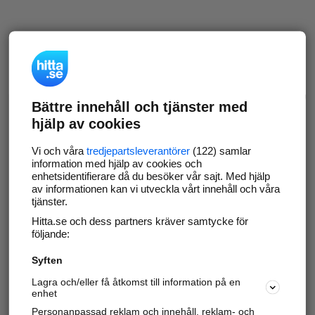
Bättre innehåll och tjänster med
hjälp av cookies
Vi och våra
tredjepartsleverantörer
(122) samlar
information med hjälp av cookies och
enhetsidentifierare då du besöker vår sajt. Med hjälp
av informationen kan vi utveckla vårt innehåll och våra
tjänster.
Hitta.se och dess partners kräver samtycke för
följande:
Syften
Lagra och/eller få åtkomst till information på en
enhet
Personanpassad reklam och innehåll, reklam- och